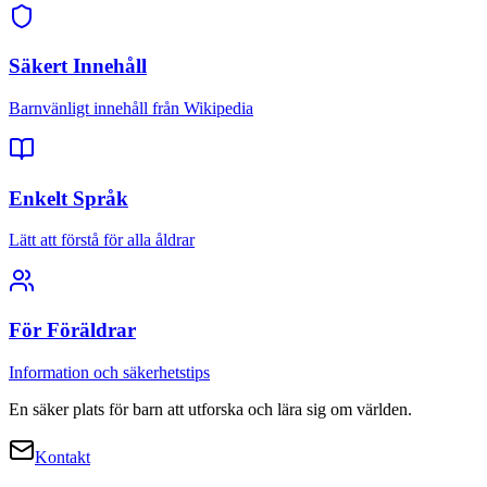
Säkert Innehåll
Barnvänligt innehåll från Wikipedia
Enkelt Språk
Lätt att förstå för alla åldrar
För Föräldrar
Information och säkerhetstips
En säker plats för barn att utforska och lära sig om världen.
Kontakt