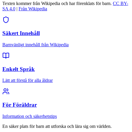
Texten kommer från Wikipedia och har förenklats för barn.
CC BY-
SA 4.0
|
Från Wikipedia
Säkert Innehåll
Barnvänligt innehåll från Wikipedia
Enkelt Språk
Lätt att förstå för alla åldrar
För Föräldrar
Information och säkerhetstips
En säker plats för barn att utforska och lära sig om världen.