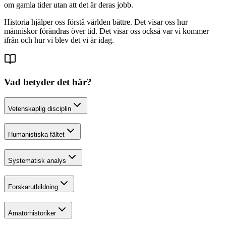
om gamla tider utan att det är deras jobb.
Historia hjälper oss förstå världen bättre. Det visar oss hur
människor förändras över tid. Det visar oss också var vi kommer
ifrån och hur vi blev det vi är idag.
Vad betyder det här?
Vetenskaplig disciplin
Humanistiska fältet
Systematisk analys
Forskarutbildning
Amatörhistoriker