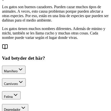
Los gatos son buenos cazadores. Pueden cazar muchos tipos de
animales. A veces, esto causa problemas porque pueden afectar a
otras especies. Por eso, están en una lista de especies que pueden ser
dañinas para el medio ambiente.
Los gatos tienen muchos nombres diferentes. Además de minino y
michi, también se les llama cucho y muchas otras cosas. Cada
nombre puede variar según el lugar donde vivas.
Vad betyder det här?
Mamífero
Carnívoro
Felina
Depredador