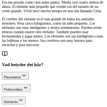
Era tan pesado como cien autos juntos. Medía casi cuatro metros de
altura. El elefante más pequeño que existió era del tamaño de un
cerdo grande. Vivió hace mucho tiempo en una isla llamada Creta.
El cerebro del elefante es el más grande de todos los animales
terrestres. Pesa cinco kilogramos, como un niño pequeño. Los
elefantes son muy inteligentes y tienen sentimientos. Pueden sentir
tristeza cuando muere otro elefante. También pueden usar
herramientas y jugar juntos. Los elefantes son tan inteligentes como
las ballenas y los monos. Sus cerebros son muy buenos para
escuchar y para moverse.
Vad betyder det här?
Placentarios
Proboscideos
Gestación