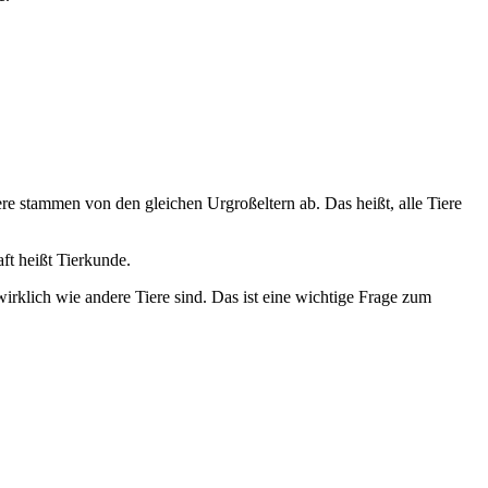
e stammen von den gleichen Urgroßeltern ab. Das heißt, alle Tiere
ft heißt Tierkunde.
irklich wie andere Tiere sind. Das ist eine wichtige Frage zum